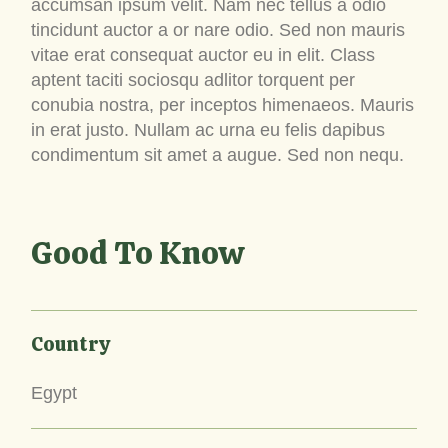
accumsan ipsum velit. Nam nec tellus a odio
tincidunt auctor a or nare odio. Sed non mauris
vitae erat consequat auctor eu in elit. Class
aptent taciti sociosqu adlitor torquent per
conubia nostra, per inceptos himenaeos. Mauris
in erat justo. Nullam ac urna eu felis dapibus
condimentum sit amet a augue. Sed non nequ.
Good To Know
Country
Egypt