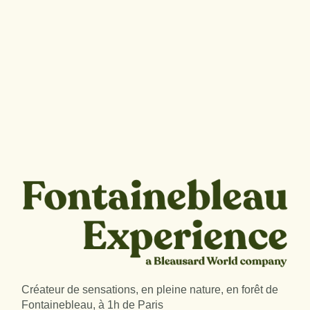
Créateur de sensations, en pleine nature, en forêt de
Fontainebleau, à 1h de Paris