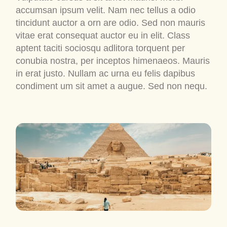
accumsan ipsum velit. Nam nec tellus a odio
tincidunt auctor a orn are odio. Sed non mauris
vitae erat consequat auctor eu in elit. Class
aptent taciti sociosqu adlitora torquent per
conubia nostra, per inceptos himenaeos. Mauris
in erat justo. Nullam ac urna eu felis dapibus
condiment um sit amet a augue. Sed non nequ.