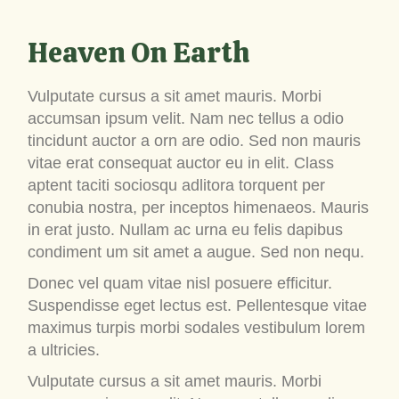
Heaven On Earth
Vulputate cursus a sit amet mauris. Morbi
accumsan ipsum velit. Nam nec tellus a odio
tincidunt auctor a orn are odio. Sed non mauris
vitae erat consequat auctor eu in elit. Class
aptent taciti sociosqu adlitora torquent per
conubia nostra, per inceptos himenaeos. Mauris
in erat justo. Nullam ac urna eu felis dapibus
condiment um sit amet a augue. Sed non nequ.
Donec vel quam vitae nisl posuere efficitur.
Suspendisse eget lectus est. Pellentesque vitae
maximus turpis morbi sodales vestibulum lorem
a ultricies.
Vulputate cursus a sit amet mauris. Morbi