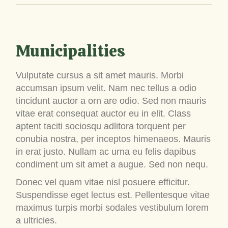
Municipalities
Vulputate cursus a sit amet mauris. Morbi
accumsan ipsum velit. Nam nec tellus a odio
tincidunt auctor a orn are odio. Sed non mauris
vitae erat consequat auctor eu in elit. Class
aptent taciti sociosqu adlitora torquent per
conubia nostra, per inceptos himenaeos. Mauris
in erat justo. Nullam ac urna eu felis dapibus
condiment um sit amet a augue. Sed non nequ.
Donec vel quam vitae nisl posuere efficitur.
Suspendisse eget lectus est. Pellentesque vitae
maximus turpis morbi sodales vestibulum lorem
a ultricies.