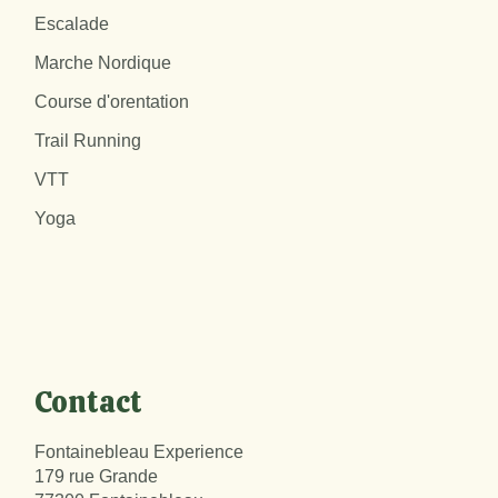
Escalade
Marche Nordique
Course d'orentation
Trail Running
VTT
Yoga
Contact
Fontainebleau Experience
179 rue Grande