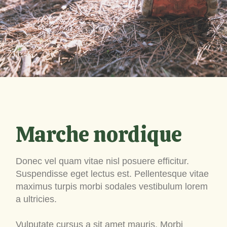
Marche nordique
Donec vel quam vitae nisl posuere efficitur.
Suspendisse eget lectus est. Pellentesque vitae
maximus turpis morbi sodales vestibulum lorem
a ultricies.
Vulputate cursus a sit amet mauris. Morbi