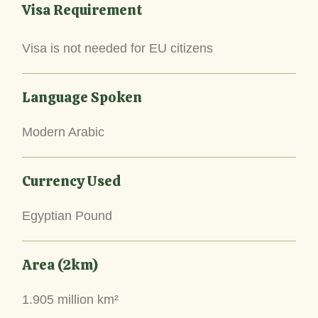
Visa Requirement
Visa is not needed for EU citizens
Language Spoken
Modern Arabic
Currency Used
Egyptian Pound
Area (2km)
1.905 million km²