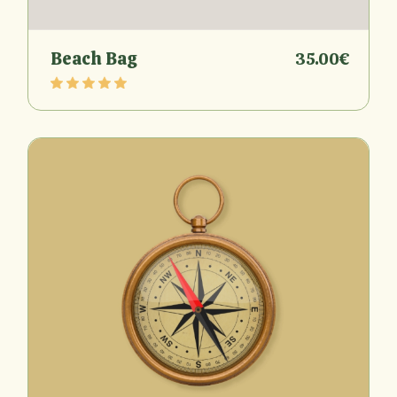
Beach Bag
35.00
€