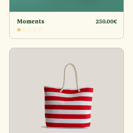
Moments
250.00
€