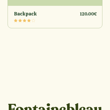
Backpack
120.00
€