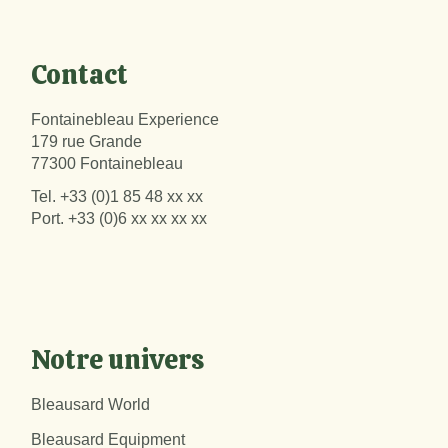
Contact
Fontainebleau Experience
179 rue Grande
77300 Fontainebleau
Tel.
+33 (0)1 85 48 xx xx
Port.
+33 (0)6 xx xx xx xx
Notre univers
Bleausard World
Bleausard Equipment