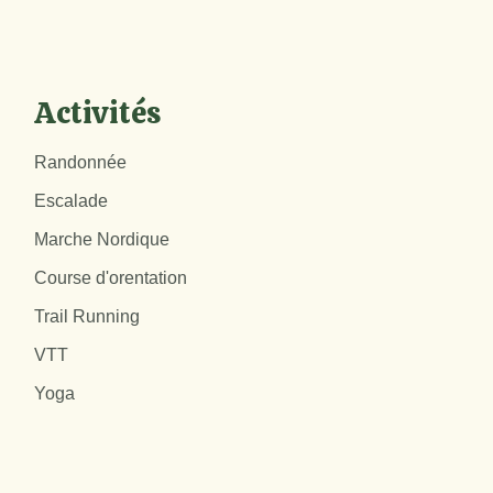
Activités
Randonnée
Escalade
Marche Nordique
Course d'orentation
Trail Running
VTT
Yoga