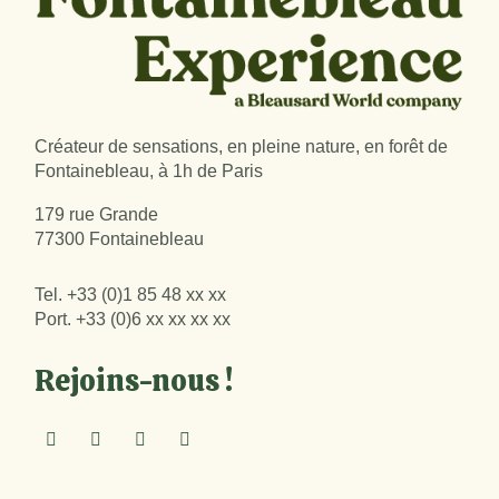
Créateur de sensations, en pleine nature, en forêt de
Fontainebleau, à 1h de Paris
179 rue Grande
77300 Fontainebleau
Tel.
+33 (0)1 85 48 xx xx
Port.
+33 (0)6 xx xx xx xx
Rejoins-nous !