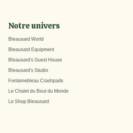
Notre univers
Bleausard World
Bleausard Equipment
Bleausard's Guest House
Bleausard's Studio
Fontainebleau Crashpads
Le Chalet du Bout du Monde
Le Shop Bleausard