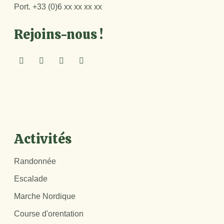
Port.
+33 (0)6 xx xx xx xx
Rejoins-nous !
Activités
Randonnée
Escalade
Marche Nordique
Course d'orentation