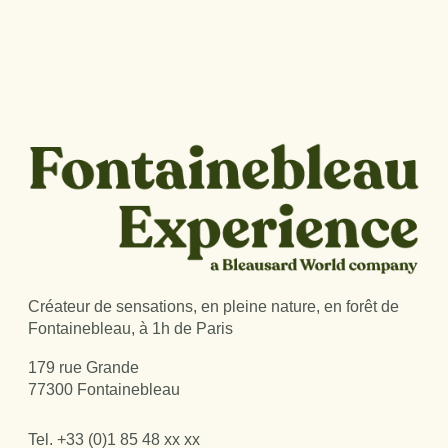
Créateur de sensations, en pleine nature, en forêt de
Fontainebleau, à 1h de Paris
179 rue Grande
77300 Fontainebleau
Tel.
+33 (0)1 85 48 xx xx