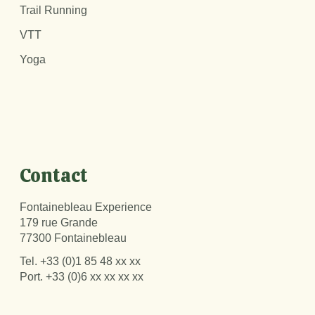
Trail Running
VTT
Yoga
Contact
Fontainebleau Experience
179 rue Grande
77300 Fontainebleau
Tel.
+33 (0)1 85 48 xx xx
Port.
+33 (0)6 xx xx xx xx