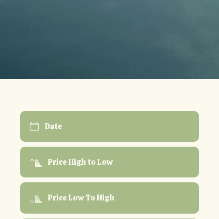
Date
Price High to Low
Price Low To High