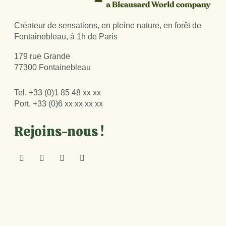
Créateur de sensations, en pleine nature, en forêt de
Fontainebleau, à 1h de Paris
179 rue Grande
77300 Fontainebleau
Tel.
+33 (0)1 85 48 xx xx
Port.
+33 (0)6 xx xx xx xx
Rejoins-nous !