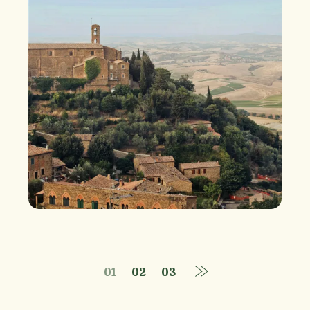
01
02
03