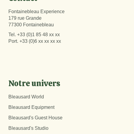
Fontainebleau Experience
179 rue Grande
77300 Fontainebleau
Tel.
+33 (0)1 85 48 xx xx
Port.
+33 (0)6 xx xx xx xx
Notre univers
Bleausard World
Bleausard Equipment
Bleausard's Guest House
Bleausard's Studio