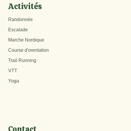
Activités
Randonnée
Escalade
Marche Nordique
Course d'orentation
Trail Running
VTT
Yoga
Contact