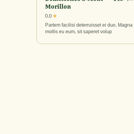
Morillon
0.0
Partem facilisi deterruisset ei duo. Magna
mollis eu eum, sit saperet volup