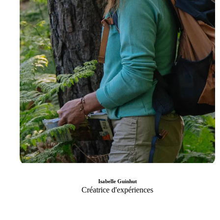
Isabelle Guinhut
Créatrice d'expériences