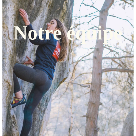
Notre équipe