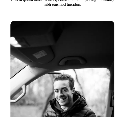
nibh euismod tincidun.