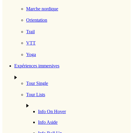
Marche nordique
Orientation
Trail
VTT
Yoga
Expériences immersives
Tour Single
Tour Lists
Info On Hover
Info Aside