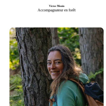
Victor Monin
Accompagnateur en forêt