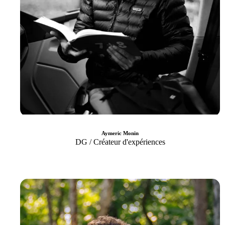
Aymeric Monin
DG / Créateur d'expériences