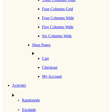
Four Columns Grid
Four Columns Wide
Five Columns Wide
Six Columns Wide
Shop Pages
Cart
Checkout
My Account
Activités
Randonnée
Escalade