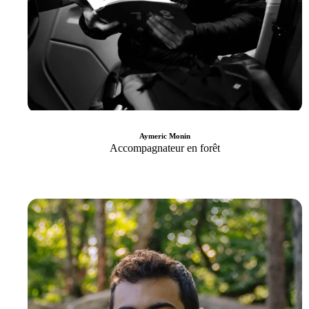
Aymeric Monin
Accompagnateur en forêt