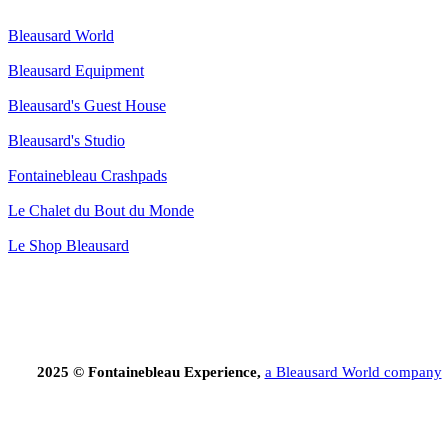
Bleausard World
Bleausard Equipment
Bleausard's Guest House
Bleausard's Studio
Fontainebleau Crashpads
Le Chalet du Bout du Monde
Le Shop Bleausard
2025 © Fontainebleau Experience,
a Bleausard World company