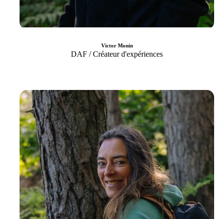
Victor Monin
DAF / Créateur d'expériences