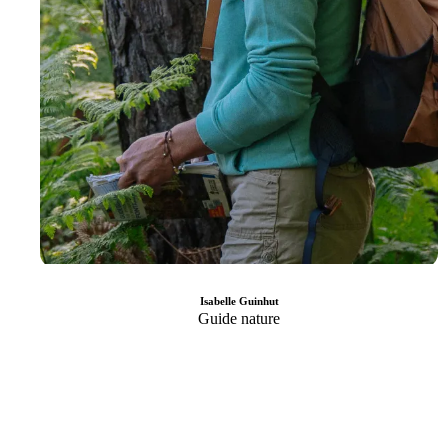
Isabelle Guinhut
Guide nature