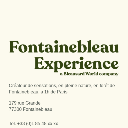
Créateur de sensations, en pleine nature, en forêt de
Fontainebleau, à 1h de Paris
179 rue Grande
77300 Fontainebleau
Tel.
+33 (0)1 85 48 xx xx