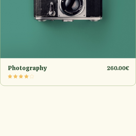
Photography
260.00
€