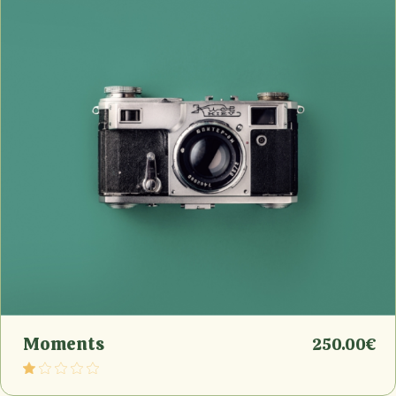
Moments
250.00
€