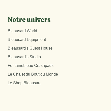
Notre univers
Bleausard World
Bleausard Equipment
Bleausard's Guest House
Bleausard's Studio
Fontainebleau Crashpads
Le Chalet du Bout du Monde
Le Shop Bleausard