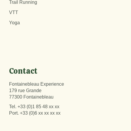
Trail Running
VTT
Yoga
Contact
Fontainebleau Experience
179 rue Grande
77300 Fontainebleau
Tel.
+33 (0)1 85 48 xx xx
Port.
+33 (0)6 xx xx xx xx