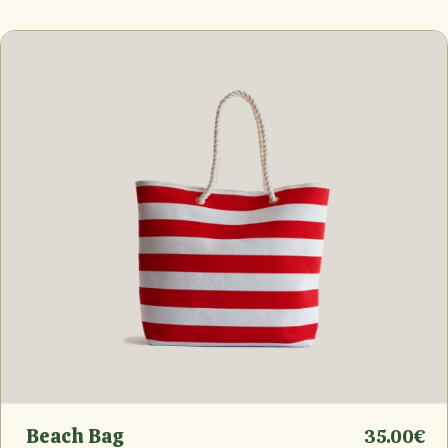
Beach Bag
35.00
€