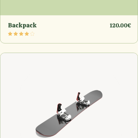
Backpack
120.00
€