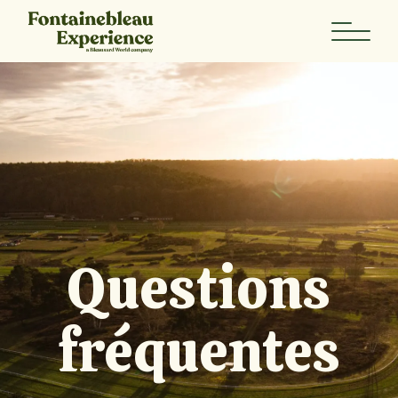
Questions
fréquentes