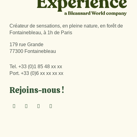
Créateur de sensations, en pleine nature, en forêt de
Fontainebleau, à 1h de Paris
179 rue Grande
77300 Fontainebleau
Tel.
+33 (0)1 85 48 xx xx
Port.
+33 (0)6 xx xx xx xx
Rejoins-nous !