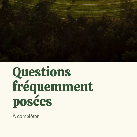
Questions
fréquemment
posées
À compléter