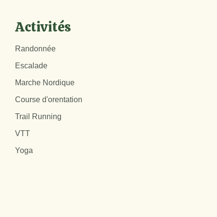
Activités
Randonnée
Escalade
Marche Nordique
Course d'orentation
Trail Running
VTT
Yoga