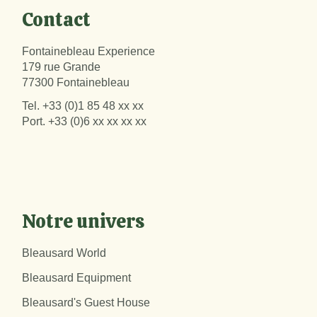
Contact
Fontainebleau Experience
179 rue Grande
77300 Fontainebleau
Tel.
+33 (0)1 85 48 xx xx
Port.
+33 (0)6 xx xx xx xx
Notre univers
Bleausard World
Bleausard Equipment
Bleausard's Guest House