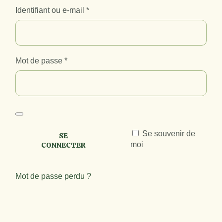
Obligatoire
Identifiant ou e-mail
*
Obligatoire
Mot de passe
*
Se souvenir de
SE
moi
CONNECTER
Mot de passe perdu ?