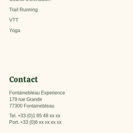
Trail Running
VTT
Yoga
Contact
Fontainebleau Experience
179 rue Grande
77300 Fontainebleau
Tel.
+33 (0)1 85 48 xx xx
Port.
+33 (0)6 xx xx xx xx