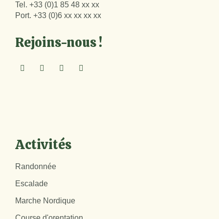
Tel.
+33 (0)1 85 48 xx xx
Port.
+33 (0)6 xx xx xx xx
Rejoins-nous !
Activités
Randonnée
Escalade
Marche Nordique
Course d'orentation