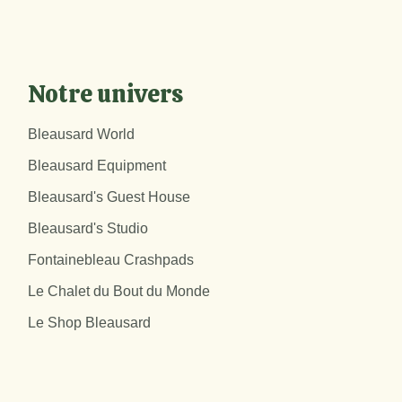
Notre univers
Bleausard World
Bleausard Equipment
Bleausard's Guest House
Bleausard's Studio
Fontainebleau Crashpads
Le Chalet du Bout du Monde
Le Shop Bleausard