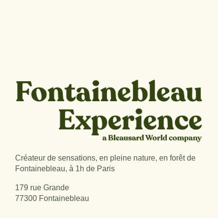
Créateur de sensations, en pleine nature, en forêt de
Fontainebleau, à 1h de Paris
179 rue Grande
77300 Fontainebleau