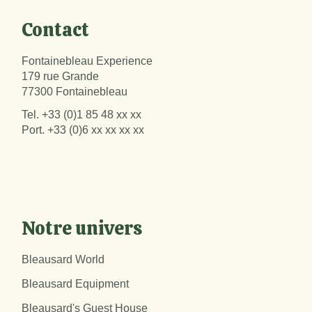
Contact
Fontainebleau Experience
179 rue Grande
77300 Fontainebleau
Tel.
+33 (0)1 85 48 xx xx
Port.
+33 (0)6 xx xx xx xx
Notre univers
Bleausard World
Bleausard Equipment
Bleausard's Guest House