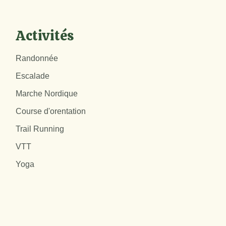
Activités
Randonnée
Escalade
Marche Nordique
Course d'orentation
Trail Running
VTT
Yoga