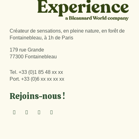
Créateur de sensations, en pleine nature, en forêt de
Fontainebleau, à 1h de Paris
179 rue Grande
77300 Fontainebleau
Tel.
+33 (0)1 85 48 xx xx
Port.
+33 (0)6 xx xx xx xx
Rejoins-nous !