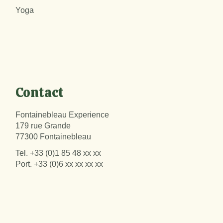
Yoga
Contact
Fontainebleau Experience
179 rue Grande
77300 Fontainebleau
Tel.
+33 (0)1 85 48 xx xx
Port.
+33 (0)6 xx xx xx xx