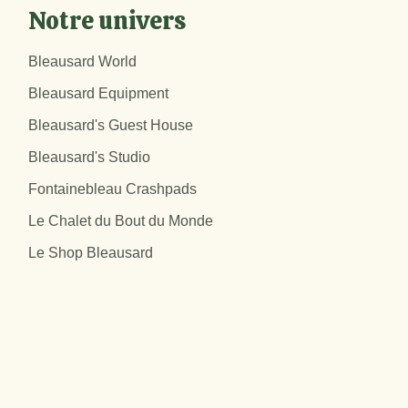
Notre univers
Bleausard World
Bleausard Equipment
Bleausard's Guest House
Bleausard's Studio
Fontainebleau Crashpads
Le Chalet du Bout du Monde
Le Shop Bleausard