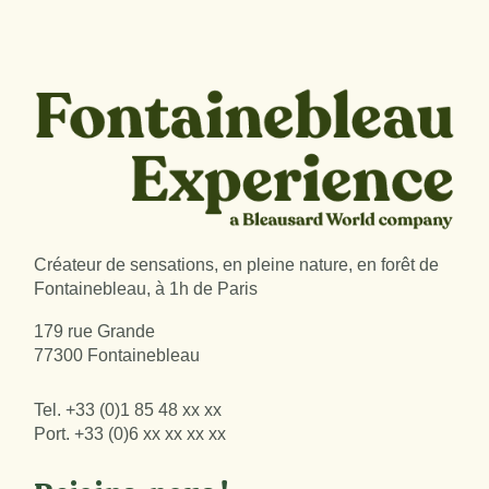
Créateur de sensations, en pleine nature, en forêt de
Fontainebleau, à 1h de Paris
179 rue Grande
77300 Fontainebleau
Tel.
+33 (0)1 85 48 xx xx
Port.
+33 (0)6 xx xx xx xx