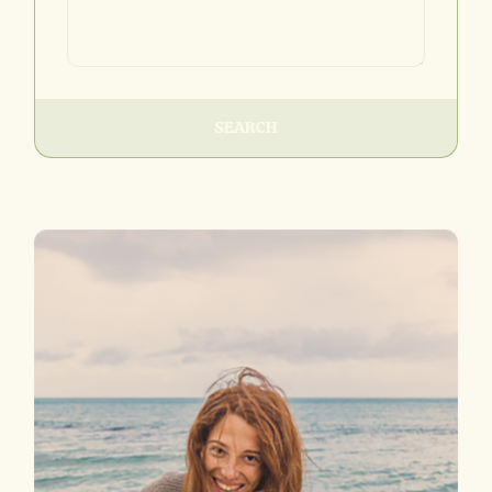
SEARCH