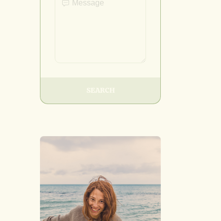
SEARCH