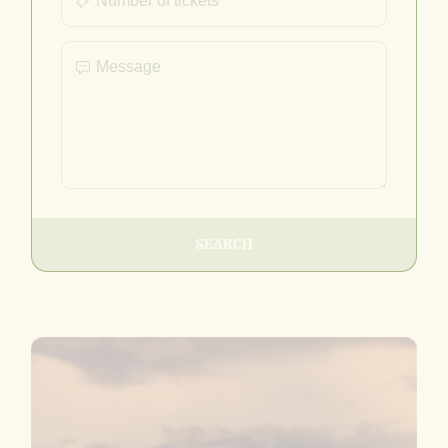
SEARCH