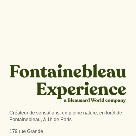
Créateur de sensations, en pleine nature, en forêt de
Fontainebleau, à 1h de Paris
179 rue Grande