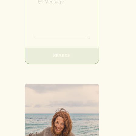
SEARCH