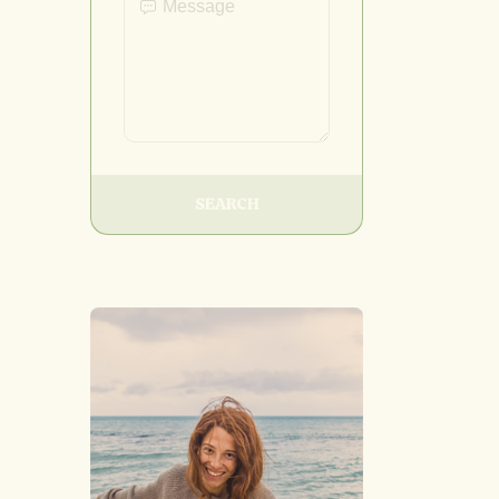
SEARCH