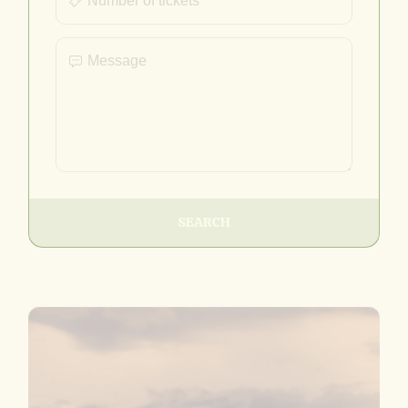
SEARCH