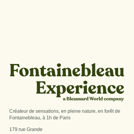
Créateur de sensations, en pleine nature, en forêt de
Fontainebleau, à 1h de Paris
179 rue Grande