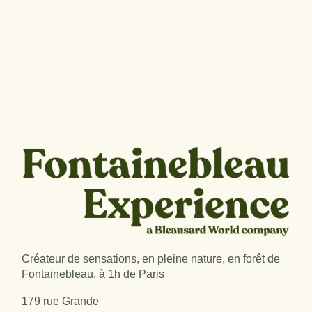
Créateur de sensations, en pleine nature, en forêt de
Fontainebleau, à 1h de Paris
179 rue Grande