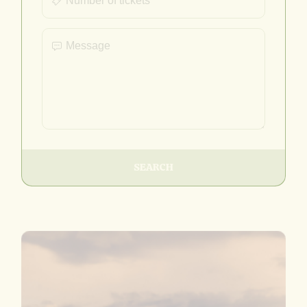
SEARCH