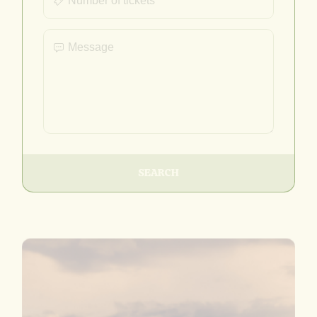
SEARCH