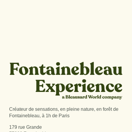
Créateur de sensations, en pleine nature, en forêt de
Fontainebleau, à 1h de Paris
179 rue Grande