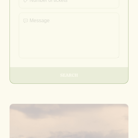
SEARCH