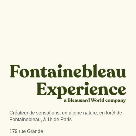
Créateur de sensations, en pleine nature, en forêt de
Fontainebleau, à 1h de Paris
179 rue Grande