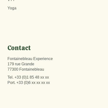
Yoga
Contact
Fontainebleau Experience
179 rue Grande
77300 Fontainebleau
Tel.
+33 (0)1 85 48 xx xx
Port.
+33 (0)6 xx xx xx xx