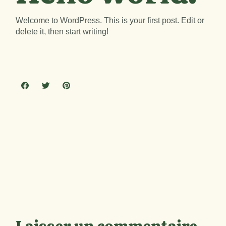
Welcome to WordPress. This is your first post. Edit or
delete it, then start writing!