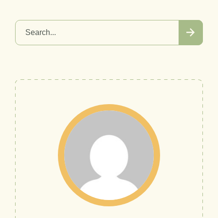
Search