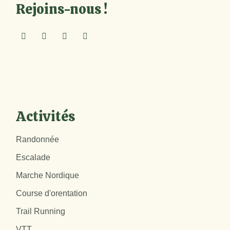
Rejoins-nous !
Activités
Randonnée
Escalade
Marche Nordique
Course d'orentation
Trail Running
VTT