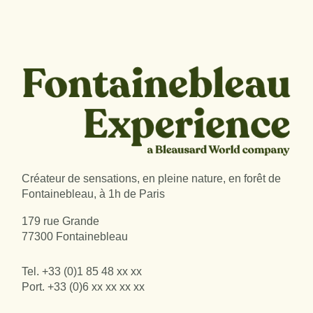
Créateur de sensations, en pleine nature, en forêt de
Fontainebleau, à 1h de Paris
179 rue Grande
77300 Fontainebleau
Tel.
+33 (0)1 85 48 xx xx
Port.
+33 (0)6 xx xx xx xx