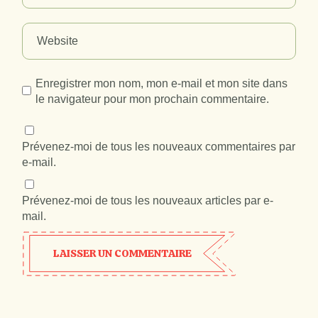
Enregistrer mon nom, mon e-mail et mon site dans
le navigateur pour mon prochain commentaire.
Prévenez-moi de tous les nouveaux commentaires par
e-mail.
Prévenez-moi de tous les nouveaux articles par e-
mail.
LAISSER UN COMMENTAIRE