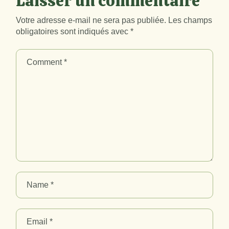
Laisser un commentaire
Votre adresse e-mail ne sera pas publiée.
Les champs
obligatoires sont indiqués avec
*