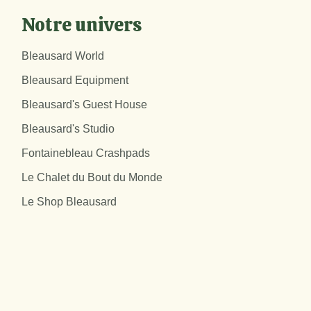
Notre univers
Bleausard World
Bleausard Equipment
Bleausard's Guest House
Bleausard's Studio
Fontainebleau Crashpads
Le Chalet du Bout du Monde
Le Shop Bleausard