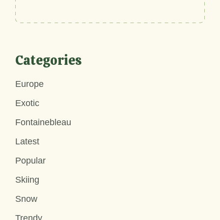
Categories
Europe
Exotic
Fontainebleau
Latest
Popular
Skiing
Snow
Trendy