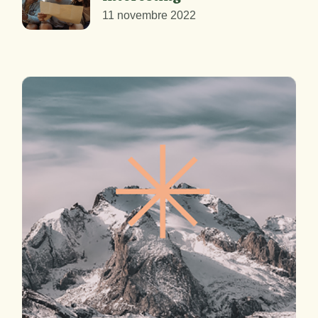
11 novembre 2022