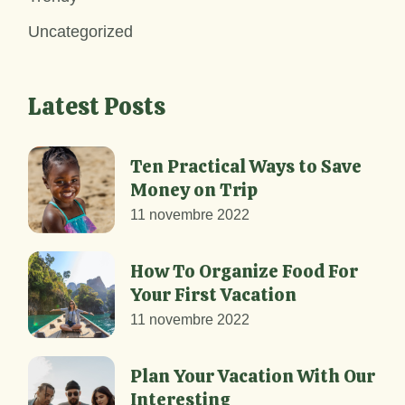
Uncategorized
Latest Posts
Ten Practical Ways to Save
Money on Trip
11 novembre 2022
How To Organize Food For
Your First Vacation
11 novembre 2022
Plan Your Vacation With Our
Interesting